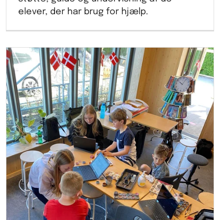
elever, der har brug for hjælp.