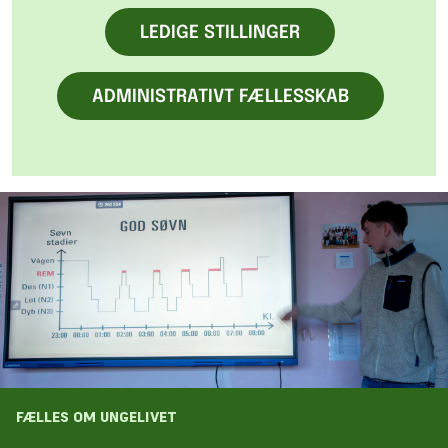
LEDIGE STILLINGER
ADMINISTRATIVT FÆLLESSKAB
FÆLLES OM UNGELIVET