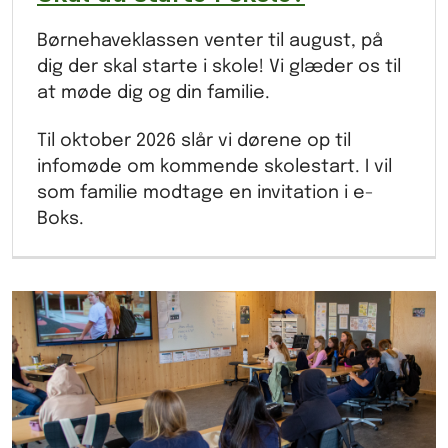
Børnehaveklassen venter til august, på
dig der skal starte i skole! Vi glæder os til
at møde dig og din familie.
Til oktober 2026 slår vi dørene op til
infomøde om kommende skolestart. I vil
som familie modtage en invitation i e-
Boks.