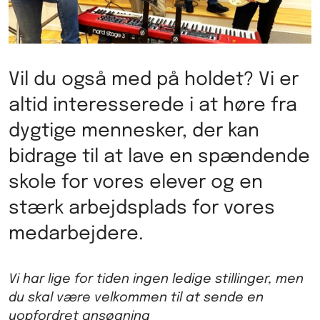
Vil du også med på holdet? Vi er
altid interesserede i at høre fra
dygtige mennesker, der kan
bidrage til at lave en spændende
skole for vores elever og en
stærk arbejdsplads for vores
medarbejdere.
Vi har lige for tiden ingen ledige stillinger, men
du skal være velkommen til at sende en
uopfordret ansøgning