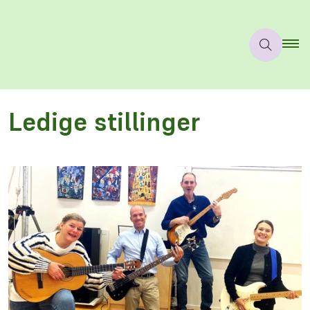
Ledige stillinger