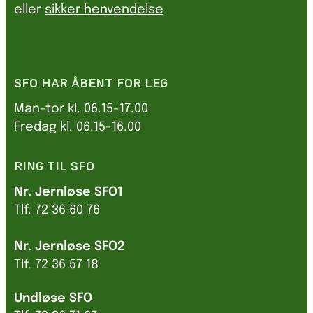
eller
sikker henvendelse
SFO HAR ÅBENT FOR LEG
Man-tor kl. 06.15-17.00
Fredag kl. 06.15-16.00
RING TIL SFO
Nr. Jernløse SFO1
Tlf. 72 36 60 76
Nr. Jernløse SFO2
Tlf. 72 36 57 18
Undløse SFO